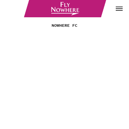
NOWHERE FC